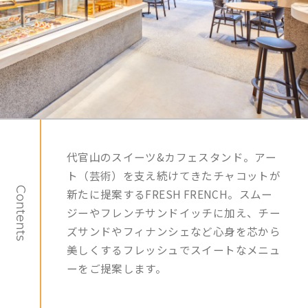
代官山のスイーツ&カフェスタンド。アー
ト（芸術）を支え続けてきたチャコットが
Contents
新たに提案するFRESH FRENCH。スムー
ジーやフレンチサンドイッチに加え、チー
ズサンドやフィナンシェなど心身を芯から
美しくするフレッシュでスイートなメニュ
ーをご提案します。