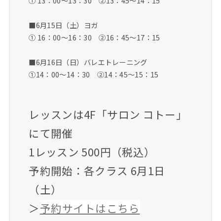
① 13：00～13：30 ②13：45～14：15
■6月15日（土）ヨガ
① 16：00～16：30 ②16：45～17：15
■6月16日（日）バレエトレーニング
①14：00～14：30 ②14：45～15：15
レッスンは4F「サロン コトー」
にて開催
1レッスン 500円（税込）
予約開始：各クラス 6月1日
（土）
＞
予約サイトはこちら