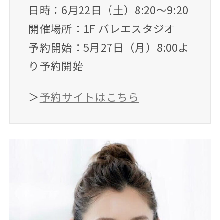
日時：6月22日（土）8:20～9:20
開催場所：1F バレエスタジオ
予約開始：5月27日（月）8:00よ
り予約開始
＞
予約サイトはこちら