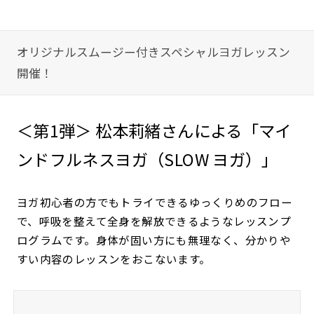
オリジナルスムージー付きスペシャルヨガレッスン
開催！
＜第1弾＞ 松本莉緒さんによる「マイ
ンドフルネスヨガ（SLOW ヨガ）」
ヨガ初心者の方でもトライできるゆっくりめのフロー
で、呼吸を整えて全身を解放できるようなレッスンプ
ログラムです。身体が固い方にも無理なく、分かりや
すい内容のレッスンをおこないます。