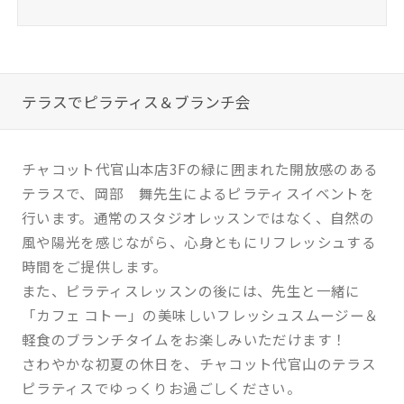
テラスでピラティス＆ブランチ会
チャコット代官山本店3Fの緑に囲まれた開放感のある
テラスで、岡部 舞先生によるピラティスイベントを
行います。通常のスタジオレッスンではなく、自然の
風や陽光を感じながら、心身ともにリフレッシュする
時間をご提供します。
また、ピラティスレッスンの後には、先生と一緒に
「カフェ コトー」の美味しいフレッシュスムージー＆
軽食のブランチタイムをお楽しみいただけます！
さわやかな初夏の休日を、チャコット代官山のテラス
ピラティスでゆっくりお過ごしください。