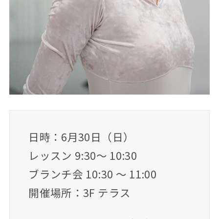
日時：6月30日（日）
レッスン 9:30～ 10:30
ブランチ会 10:30 ～ 11:00
開催場所：3F テラス