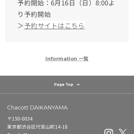
予約開始：6月16日（日）8:00よ
り予約開始
＞
予約サイトはこちら
一覧
Information
Page Top
Chacott DAIKANYAMA
〒150-0034
東京都渋谷区代官山町14-18