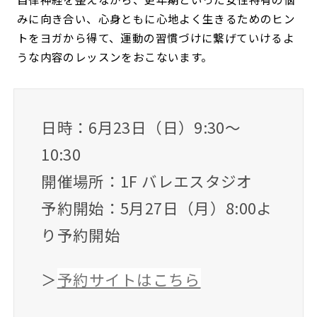
みに向き合い、心身ともに心地よく生きるためのヒン
トをヨガから得て、運動の習慣づけに繋げていけるよ
うな内容のレッスンをおこないます。
日時：6月23日（日）9:30～
10:30
開催場所：1F バレエスタジオ
予約開始：5月27日（月）8:00よ
り予約開始
＞
予約サイトはこちら