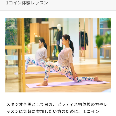
1コイン体験レッスン
スタジオ企画としてヨガ、ピラティス初体験の方やレ
ッスンに気軽に参加したい方のために、１コイン