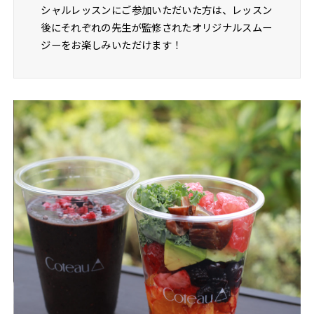
シャルレッスンにご参加いただいた方は、レッスン
後にそれぞれの先生が監修されたオリジナルスムー
ジーをお楽しみいただけます！